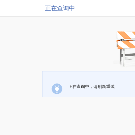
正在查询中
正在查询中，请刷新重试