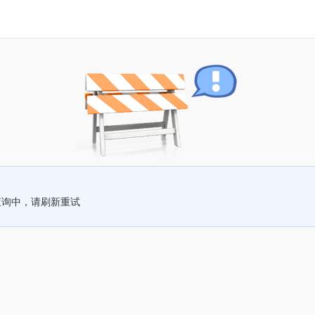
查询中，请刷新重试