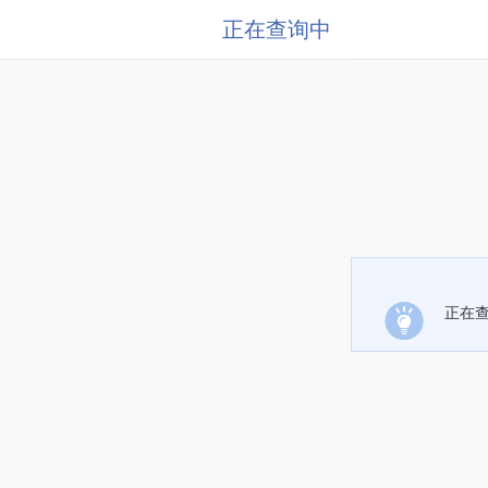
正在查询中
正在