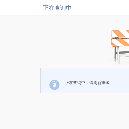
正在查询中
正在查询中，请刷新重试