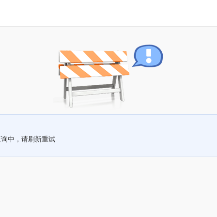
查询中，请刷新重试