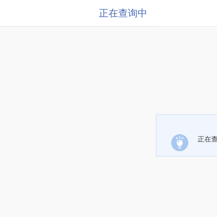
正在查询中
正在