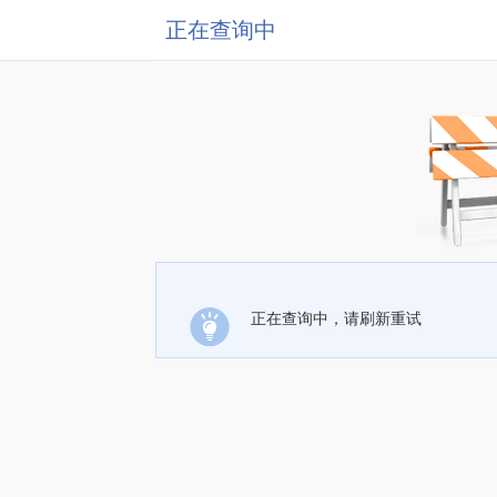
正在查询中
正在查询中，请刷新重试