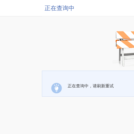
正在查询中
正在查询中，请刷新重试