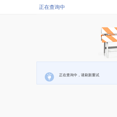
正在查询中
正在查询中，请刷新重试