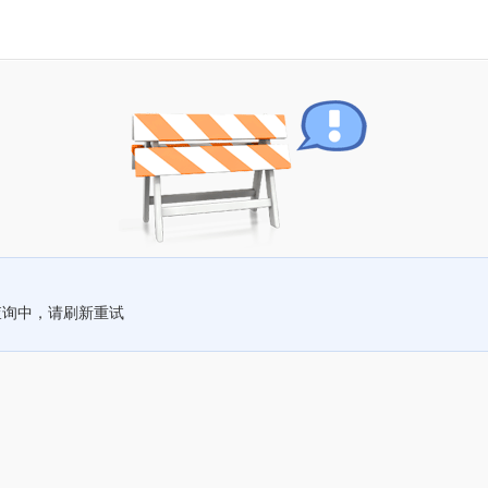
查询中，请刷新重试