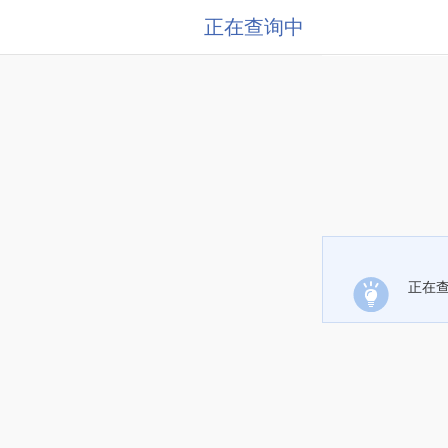
正在查询中
正在