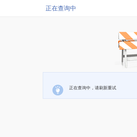
正在查询中
正在查询中，请刷新重试