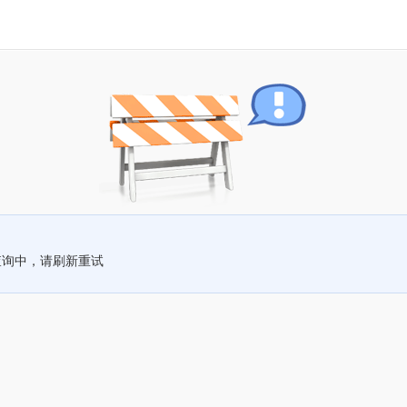
查询中，请刷新重试