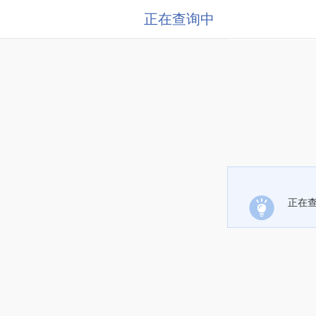
正在查询中
正在